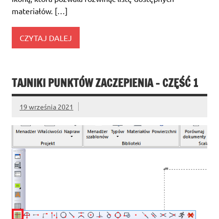
materiałów. […]
CZYTAJ DALEJ
TAJNIKI PUNKTÓW ZACZEPIENIA – CZĘŚĆ 1
19 września 2021