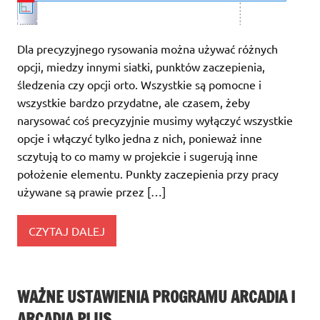
Dla precyzyjnego rysowania można używać różnych
opcji, miedzy innymi siatki, punktów zaczepienia,
śledzenia czy opcji orto. Wszystkie są pomocne i
wszystkie bardzo przydatne, ale czasem, żeby
narysować coś precyzyjnie musimy wyłączyć wszystkie
opcje i włączyć tylko jedna z nich, ponieważ inne
sczytują to co mamy w projekcie i sugerują inne
położenie elementu. Punkty zaczepienia przy pracy
używane są prawie przez […]
CZYTAJ DALEJ
WAŻNE USTAWIENIA PROGRAMU ARCADIA I
ARCADIA PLUS