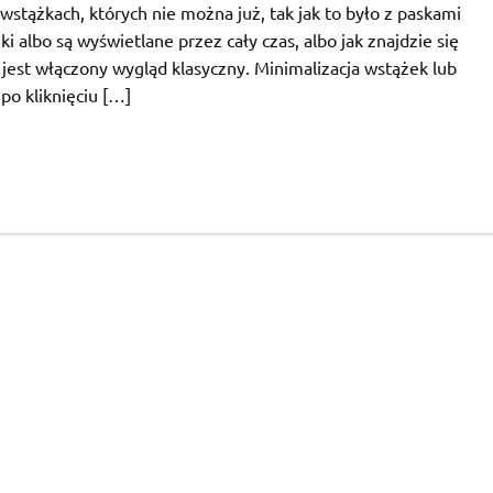
 wstążkach, których nie można już, tak jak to było z paskami
 albo są wyświetlane przez cały czas, albo jak znajdzie się
 jest włączony wygląd klasyczny. Minimalizacja wstążek lub
po kliknięciu […]