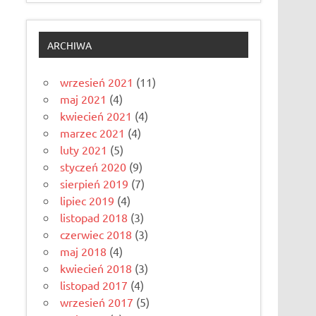
ARCHIWA
wrzesień 2021
(11)
maj 2021
(4)
kwiecień 2021
(4)
marzec 2021
(4)
luty 2021
(5)
styczeń 2020
(9)
sierpień 2019
(7)
lipiec 2019
(4)
listopad 2018
(3)
czerwiec 2018
(3)
maj 2018
(4)
kwiecień 2018
(3)
listopad 2017
(4)
wrzesień 2017
(5)