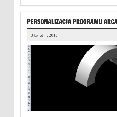
PERSONALIZACJA PROGRAMU ARCA
3 kwietnia 2016