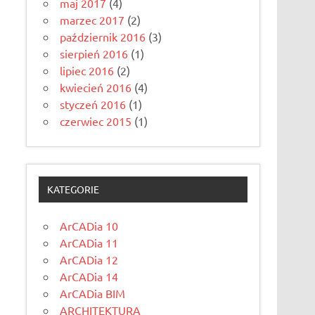
maj 2017
(4)
marzec 2017
(2)
październik 2016
(3)
sierpień 2016
(1)
lipiec 2016
(2)
kwiecień 2016
(4)
styczeń 2016
(1)
czerwiec 2015
(1)
KATEGORIE
ArCADia 10
ArCADia 11
ArCADia 12
ArCADia 14
ArCADia BIM
ARCHITEKTURA