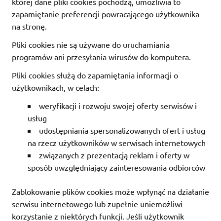
której dane pliki cookies pochodzą, umożliwia to
zapamiętanie preferencji powracającego użytkownika
na stronę.
Pliki cookies nie są używane do uruchamiania
programów ani przesyłania wirusów do komputera.
Pliki cookies służą do zapamiętania informacji o
użytkownikach, w celach:
weryfikacji i rozwoju swojej oferty serwisów i
usług
udostępniania spersonalizowanych ofert i usług
na rzecz użytkowników w serwisach internetowych
związanych z prezentacją reklam i oferty w
sposób uwzględniający zainteresowania odbiorców
Zablokowanie plików cookies może wpłynąć na działanie
serwisu internetowego lub zupełnie uniemożliwi
korzystanie z niektórych funkcji. Jeśli użytkownik