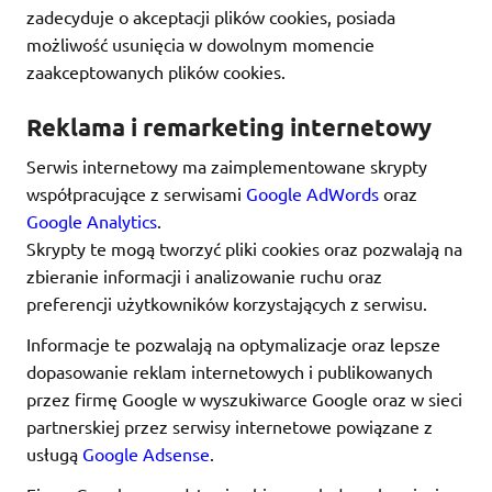
zadecyduje o akceptacji plików cookies, posiada
możliwość usunięcia w dowolnym momencie
zaakceptowanych plików cookies.
Reklama i remarketing internetowy
Serwis internetowy ma zaimplementowane skrypty
współpracujące z serwisami
Google AdWords
oraz
Google Analytics
.
Skrypty te mogą tworzyć pliki cookies oraz pozwalają na
zbieranie informacji i analizowanie ruchu oraz
preferencji użytkowników korzystających z serwisu.
Informacje te pozwalają na optymalizacje oraz lepsze
dopasowanie reklam internetowych i publikowanych
przez firmę Google w wyszukiwarce Google oraz w sieci
partnerskiej przez serwisy internetowe powiązane z
usługą
Google Adsense
.