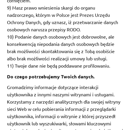
cofnięciem.
9) Masz prawo wniesienia skargi do organu
nadzorczego, którym w Polsce jest Prezes Urzędu
Ochrony Danych, gdy uznasz, iż przetwarzanie danych
osobowych narusza przepisy RODO.
10) Podanie danych osobowych jest dobrowolne, ale
konsekwencją niepodania danych osobowych będzie
brak możliwości skontaktowania się z Tobą osobiście
albo brak możliwości realizacji umowy lub usługi.
11) Twoje dane nie będą poddawane profilowaniu.
Do czego potrzebujemy Twoich danych.
Gromadzimy informacje dotyczące interakcji
użytkownika z innymi naszymi witrynami i usługami.
Korzystamy z narzędzi analitycznych dla swojej witryny
sieci Web w celu pobierania informacji z przeglądarki
użytkownika, informacji o witrynie z której przyszedł
użytkownik lub wyszukiwarki, słowami kluczowymi