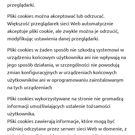
przeglądarki.
Pliki cookies można akceptować lub odrzucać.
Większość przeglądarek sieci Web automatycznie
akceptuje pliki cookie, ale zwykle można je odrzucić,
modyfikując ustawienia danej przeglądarki.
Pliki cookies w żaden sposób nie szkodzą systemowi w
urządzeniu końcowym użytkownika ani nie wpływają na
jego sposób działania, w szczególności nie powodują
zmian konfiguracyjnych w urządzeniach końcowych
użytkowników ani w oprogramowaniu zainstalowanym
na tych urządzeniach
Pliki cookies wykorzystywane na stronie nie gromadzą
informacji umożliwiających ustalenie tożsamości
użytkownika.
Pliki cookies zawierają informacje, które mogą być
później odczytane przez serwer sieci Web w domenie, z