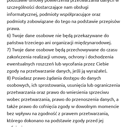
szczególności dostarczające nam obsługi
informatycznej, podmioty współpracujące oraz
podmioty zobowiązane do tego na podstawie przepisów
prawa.
6) Twoje dane osobowe nie będą przekazywane do
państwa trzeciego ani organizacji międzynarodowej.
7) Twoje dane osobowe będą przechowywane do czasu
zakończenia realizacji umowy, ochrony i dochodzenia
ewentualnych roszczeń lub wycofania przez Ciebie
zgody na przetwarzanie danych, jeśli ją wyrażałeś.
8) Posiadasz prawo żądania dostępu do danych
osobowych, ich sprostowania, usunięcia lub ograniczenia
przetwarzania oraz prawo do wniesienia sprzeciwu
wobec przetwarzania, prawo do przenoszenia danych, a
także prawo do cofnięcia zgody w dowolnym momencie
bez wpływu na zgodność z prawem przetwarzania,
którego dokonano na podstawie zgody przed jej