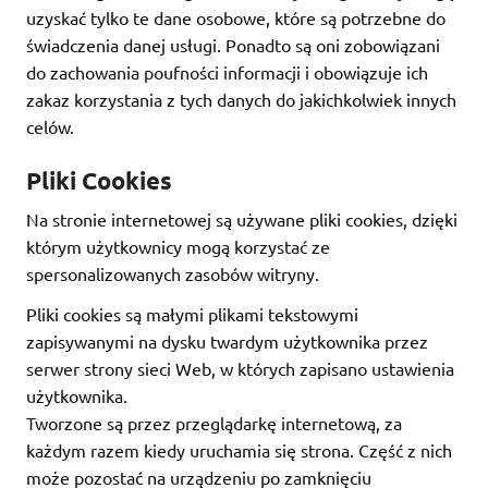
uzyskać tylko te dane osobowe, które są potrzebne do
świadczenia danej usługi. Ponadto są oni zobowiązani
do zachowania poufności informacji i obowiązuje ich
zakaz korzystania z tych danych do jakichkolwiek innych
celów.
Pliki Cookies
Na stronie internetowej są używane pliki cookies, dzięki
którym użytkownicy mogą korzystać ze
spersonalizowanych zasobów witryny.
Pliki cookies są małymi plikami tekstowymi
zapisywanymi na dysku twardym użytkownika przez
serwer strony sieci Web, w których zapisano ustawienia
użytkownika.
Tworzone są przez przeglądarkę internetową, za
każdym razem kiedy uruchamia się strona. Część z nich
może pozostać na urządzeniu po zamknięciu