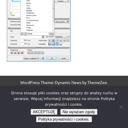
WordPress Theme: Dynamic News by ThemeZee.
Strona stosuje pliki cookies oraz skrypty do analizy ruchu w
serwisie. Więcej informacji znajdziesz na stronie Polityka
prywatności i cookie.
AKCEPTUJĘ
Nie wyrażam zgody
Polityka prywatności i cookies.