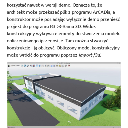
korzystać nawet w wersji demo. Oznacza to, że
architekt może przekazać plik z programu ArCADia, a
konstruktor może posiadając wyłącznie demo przenieść
projekt do programu R3D3-Rama 3D. Widok
konstrukcyjny wykrywa elementy do stworzenia modelu
obliczeniowego iprzenosi je. Tam można stworzyć
konstrukcje i ją obliczyć. Obliczony model konstrukcyjny
może wrócić do programu poprzez
Import f3d
.