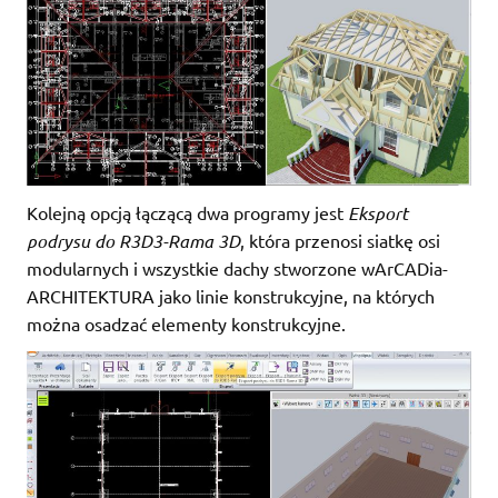
Kolejną opcją łączącą dwa programy jest
Eksport
podrysu do R3D3-Rama 3D
, która przenosi siatkę osi
modularnych i wszystkie dachy stworzone wArCADia-
ARCHITEKTURA jako linie konstrukcyjne, na których
można osadzać elementy konstrukcyjne.