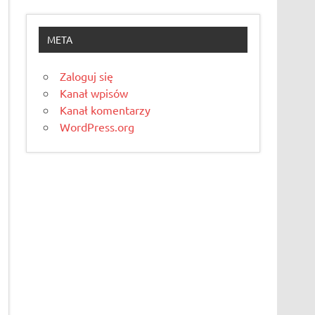
META
Zaloguj się
Kanał wpisów
Kanał komentarzy
WordPress.org