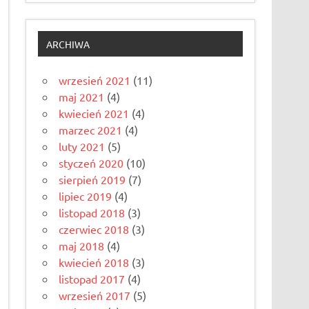
ARCHIWA
wrzesień 2021
(11)
maj 2021
(4)
kwiecień 2021
(4)
marzec 2021
(4)
luty 2021
(5)
styczeń 2020
(10)
sierpień 2019
(7)
lipiec 2019
(4)
listopad 2018
(3)
czerwiec 2018
(3)
maj 2018
(4)
kwiecień 2018
(3)
listopad 2017
(4)
wrzesień 2017
(5)