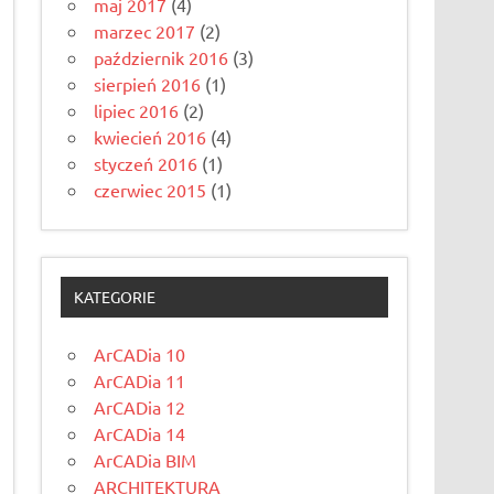
maj 2017
(4)
marzec 2017
(2)
październik 2016
(3)
sierpień 2016
(1)
lipiec 2016
(2)
kwiecień 2016
(4)
styczeń 2016
(1)
czerwiec 2015
(1)
KATEGORIE
ArCADia 10
ArCADia 11
ArCADia 12
ArCADia 14
ArCADia BIM
ARCHITEKTURA