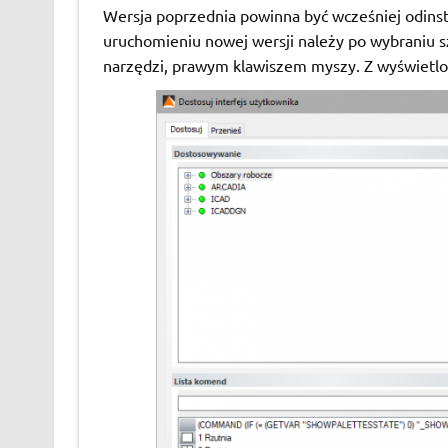
Wersja poprzednia powinna być wcześniej odinst
uruchomieniu nowej wersji należy po wybraniu s
narzędzi, prawym klawiszem myszy. Z wyświetlo