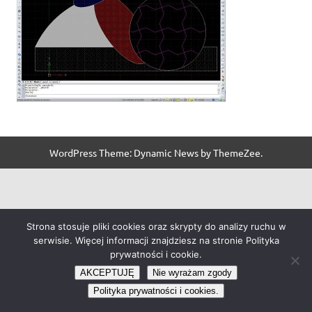
WordPress Theme: Dynamic News by ThemeZee.
Strona stosuje pliki cookies oraz skrypty do analizy ruchu w
serwisie. Więcej informacji znajdziesz na stronie Polityka
prywatności i cookie.
AKCEPTUJĘ
Nie wyrażam zgody
Polityka prywatności i cookies.