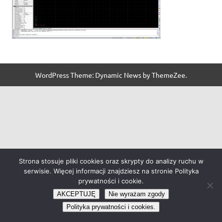
WordPress Theme: Dynamic News by ThemeZee.
Strona stosuje pliki cookies oraz skrypty do analizy ruchu w
serwisie. Więcej informacji znajdziesz na stronie Polityka
prywatności i cookie.
AKCEPTUJĘ
Nie wyrażam zgody
Polityka prywatności i cookies.