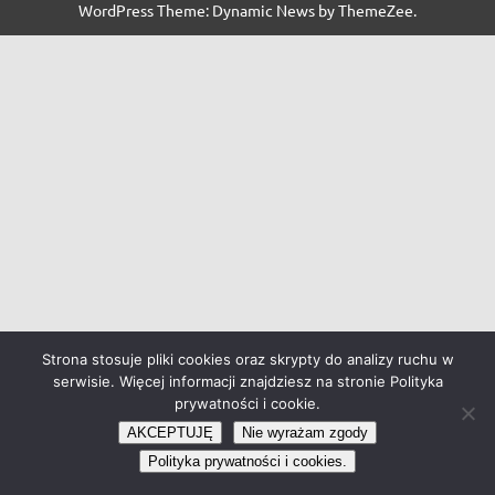
WordPress Theme: Dynamic News by ThemeZee.
Strona stosuje pliki cookies oraz skrypty do analizy ruchu w
serwisie. Więcej informacji znajdziesz na stronie Polityka
prywatności i cookie.
AKCEPTUJĘ
Nie wyrażam zgody
Polityka prywatności i cookies.