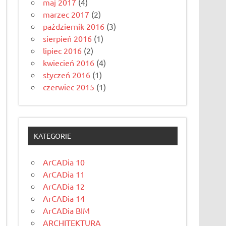
maj 2017
(4)
marzec 2017
(2)
październik 2016
(3)
sierpień 2016
(1)
lipiec 2016
(2)
kwiecień 2016
(4)
styczeń 2016
(1)
czerwiec 2015
(1)
KATEGORIE
ArCADia 10
ArCADia 11
ArCADia 12
ArCADia 14
ArCADia BIM
ARCHITEKTURA