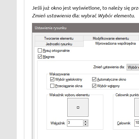
Jeśli już okno jest wyświetlone, to należy się p
Zmień ustawienia
dla: wybrać
Wybór elementu
.