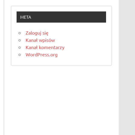
META
Zaloguj się
Kanał wpisów
Kanał komentarzy
WordPress.org