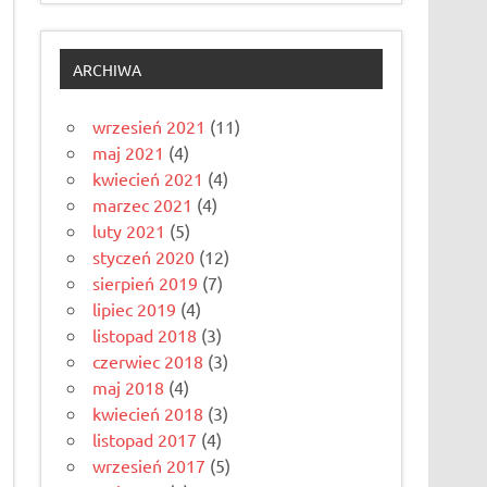
ARCHIWA
wrzesień 2021
(11)
maj 2021
(4)
kwiecień 2021
(4)
marzec 2021
(4)
luty 2021
(5)
styczeń 2020
(12)
sierpień 2019
(7)
lipiec 2019
(4)
listopad 2018
(3)
czerwiec 2018
(3)
maj 2018
(4)
kwiecień 2018
(3)
listopad 2017
(4)
wrzesień 2017
(5)