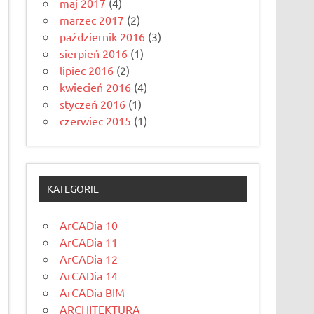
maj 2017
(4)
marzec 2017
(2)
październik 2016
(3)
sierpień 2016
(1)
lipiec 2016
(2)
kwiecień 2016
(4)
styczeń 2016
(1)
czerwiec 2015
(1)
KATEGORIE
ArCADia 10
ArCADia 11
ArCADia 12
ArCADia 14
ArCADia BIM
ARCHITEKTURA