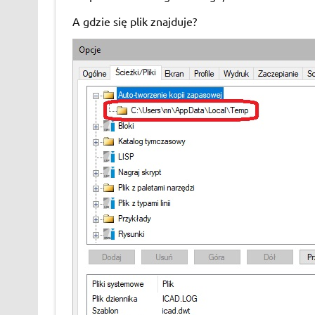
A gdzie się plik znajduje?