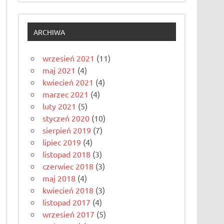
ARCHIWA
wrzesień 2021
(11)
maj 2021
(4)
kwiecień 2021
(4)
marzec 2021
(4)
luty 2021
(5)
styczeń 2020
(10)
sierpień 2019
(7)
lipiec 2019
(4)
listopad 2018
(3)
czerwiec 2018
(3)
maj 2018
(4)
kwiecień 2018
(3)
listopad 2017
(4)
wrzesień 2017
(5)