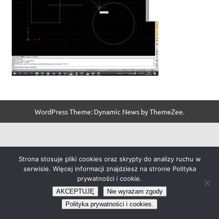
WordPress Theme: Dynamic News by ThemeZee.
Strona stosuje pliki cookies oraz skrypty do analizy ruchu w
serwisie. Więcej informacji znajdziesz na stronie Polityka
prywatności i cookie.
AKCEPTUJĘ
Nie wyrażam zgody
Polityka prywatności i cookies.