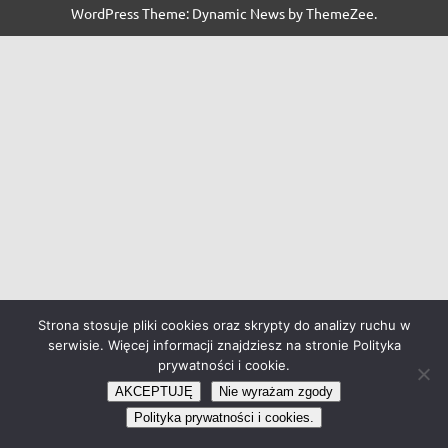
WordPress Theme: Dynamic News by ThemeZee.
Strona stosuje pliki cookies oraz skrypty do analizy ruchu w
serwisie. Więcej informacji znajdziesz na stronie Polityka
prywatności i cookie.
AKCEPTUJĘ
Nie wyrażam zgody
Polityka prywatności i cookies.