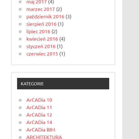
maj 2017
(4)
marzec 2017
(2)
październik 2016
(3)
sierpień 2016
(1)
lipiec 2016
(2)
kwiecień 2016
(4)
styczeń 2016
(1)
czerwiec 2015
(1)
KATEGORIE
ArCADia 10
ArCADia 11
ArCADia 12
ArCADia 14
ArCADia BIM
ARCHITEKTURA