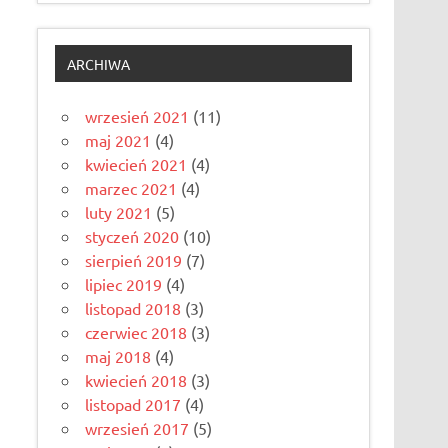
ARCHIWA
wrzesień 2021
(11)
maj 2021
(4)
kwiecień 2021
(4)
marzec 2021
(4)
luty 2021
(5)
styczeń 2020
(10)
sierpień 2019
(7)
lipiec 2019
(4)
listopad 2018
(3)
czerwiec 2018
(3)
maj 2018
(4)
kwiecień 2018
(3)
listopad 2017
(4)
wrzesień 2017
(5)