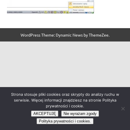
WordPress Theme: Dynamic News by ThemeZee.
Strona stosuje pliki cookies oraz skrypty do analizy ruchu w
serwisie. Więcej informacji znajdziesz na stronie Polityka
prywatności i cookie.
AKCEPTUJĘ
Nie wyrażam zgody
Polityka prywatności i cookies.